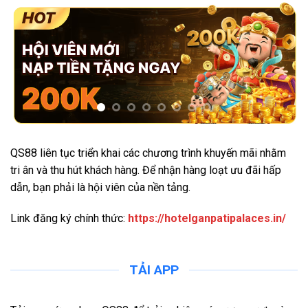
QS88 liên tục triển khai các chương trình khuyến mãi nhằm
tri ân và thu hút khách hàng. Để nhận hàng loạt ưu đãi hấp
dẫn, bạn phải là hội viên của nền tảng.
Link đăng ký chính thức:
https://hotelganpatipalaces.in/
TẢI APP