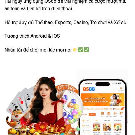
Tải ngay ứng dụng QS88 để trải nghiệm cá cược mượt mà,
an toàn và tiện lợi trên điện thoại.
Hỗ trợ đầy đủ Thể thao, Esports, Casino, Trò chơi và Xổ số
Tương thích Android & IOS
Nhấn tải để chơi mọi lúc mọi nơi